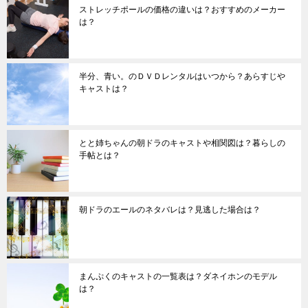
ストレッチポールの価格の違いは？おすすめのメーカー
は？
半分、青い。のＤＶＤレンタルはいつから？あらすじや
キャストは？
とと姉ちゃんの朝ドラのキャストや相関図は？暮らしの
手帖とは？
朝ドラのエールのネタバレは？見逃した場合は？
まんぷくのキャストの一覧表は？ダネイホンのモデル
は？