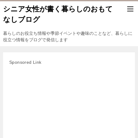
シニア女性が書く暮らしのおもて
なしブログ
暮らしのお役立ち情報や季節イベントや趣味のことなど、暮らしに
役立つ情報をブログで発信します
Sponsored Link