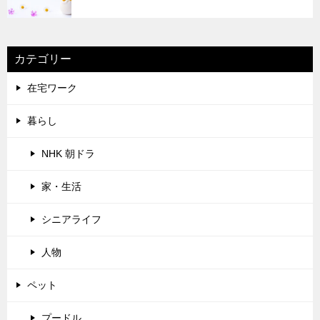
カテゴリー
在宅ワーク
暮らし
NHK 朝ドラ
家・生活
シニアライフ
人物
ペット
プードル