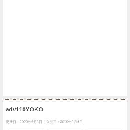
adv110YOKO
更新日：
2020年6月1日
公開日：
2019年9月4日