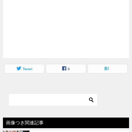
Tweet
0
画像つき関連記事