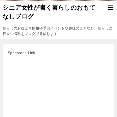
シニア女性が書く暮らしのおもて
なしブログ
暮らしのお役立ち情報や季節イベントや趣味のことなど、暮らしに
役立つ情報をブログで発信します
Sponsored Link