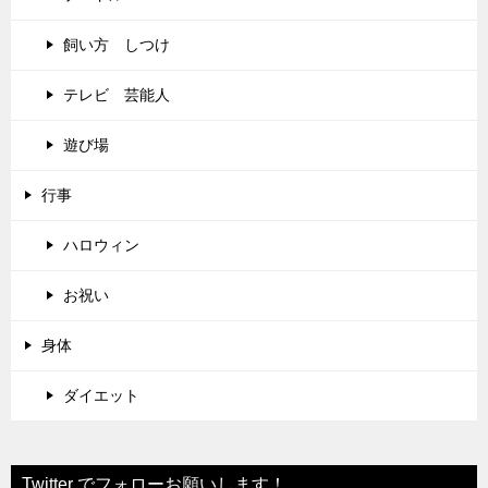
飼い方 しつけ
テレビ 芸能人
遊び場
行事
ハロウィン
お祝い
身体
ダイエット
Twitter でフォローお願いします！