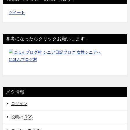
ツイート
参考になったらクリックお願いします！
にほんブログ村
メタ情報
ログイン
投稿の
RSS