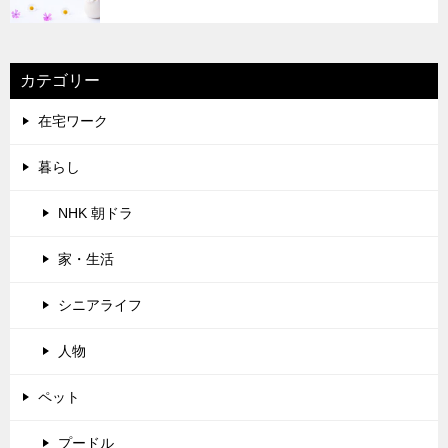
カテゴリー
在宅ワーク
暮らし
NHK 朝ドラ
家・生活
シニアライフ
人物
ペット
プードル