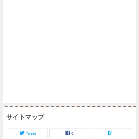
サイトマップ
Tweet
0