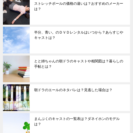
ストレッチポールの価格の違いは？おすすめのメーカー
は？
半分、青い。のＤＶＤレンタルはいつから？あらすじや
キャストは？
とと姉ちゃんの朝ドラのキャストや相関図は？暮らしの
手帖とは？
朝ドラのエールのネタバレは？見逃した場合は？
まんぷくのキャストの一覧表は？ダネイホンのモデル
は？