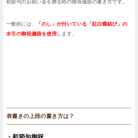
初節句のお祝い金を贈る時の御祝儀袋の書き方です。
一般的には、
「のし」が付いている「紅白蝶結び」の
水引の御祝儀袋を使用
します。
表書きの上段の書き方は？
・初節句御祝