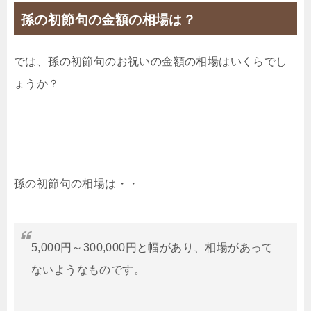
孫の初節句の金額の相場は？
では、孫の初節句のお祝いの金額の相場はいくらでし
ょうか？
孫の初節句の相場は・・
5,000円～300,000円と幅があり、相場があって
ないようなものです。