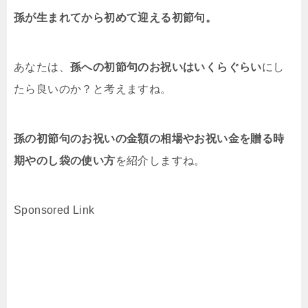
孫が生まれてから初めて迎える初節句。
あなたは、
孫への初節句のお祝いはいくらぐらい
にし
たら良いのか？と考えますね。
孫の初節句のお祝いの金額の相場やお祝い金を贈る時
期やのし袋の使い方
を紹介しますね。
Sponsored Link