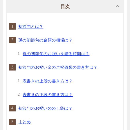
目次
初節句とは？
孫の初節句の金額の相場は？
孫の初節句のお祝いを贈る時期は？
初節句のお祝い金のご祝儀袋の書き方は？
表書きの上段の書き方は？
表書きの下段の書き方は？
初節句のお祝いののし袋は？
まとめ