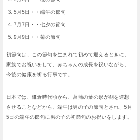
5月5日・・端午の節句
7月7日・・七夕の節句
9月9日・・菊の節句
初節句は、この節句を生まれて初めて迎えるときに、
家族でお祝いをして、赤ちゃんの成長を祝いながら、
今後の健康を祈る行事です。
日本では、鎌倉時代頃
から、菖蒲の葉の形が剣を連想
させることなどから、端午は男の子の節句とされ、
5月
5日の端午の節句に男の子の初節句のお祝いをします。