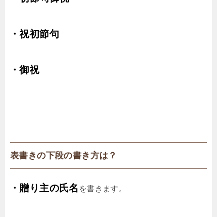
・祝初節句
・御祝
表書きの下段の書き方は？
・贈り主の氏名
を書きます。