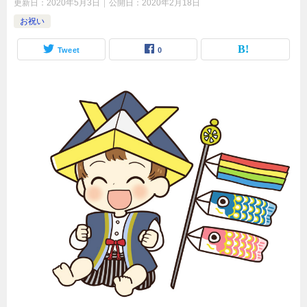
更新日：
2020年5月3日
公開日：
2020年2月18日
お祝い
Tweet
0