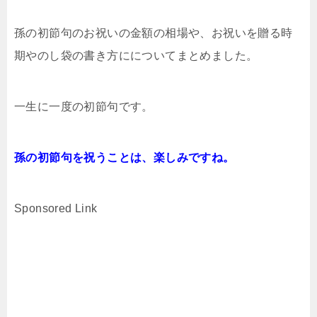
孫の初節句のお祝いの金額の相場や、お祝いを贈る時
期やのし袋の書き方にについてまとめました。
一生に一度の初節句です。
孫の初節句を祝うことは、楽しみですね。
Sponsored Link