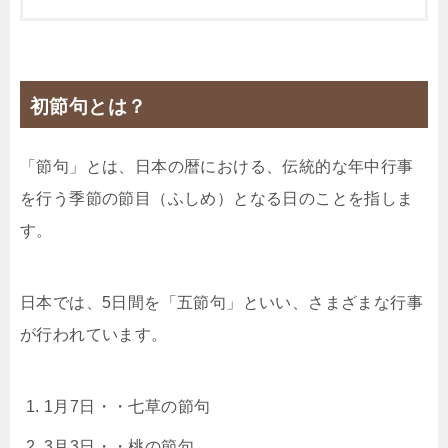
初節句とは？
「節句」とは、
日本の暦
における、伝統的な年中行事
を行う季節の節目（ふしめ）となる日のことを指しま
す。
日本では、5日間を「五節句」といい、さまざまな行事
が行われています。
1月7日・・七草の節句
3月3日・・桃の節句