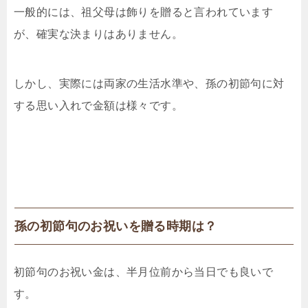
一般的には、祖父母は飾りを贈ると言われています
が、確実な決まりはありません。
しかし、実際には両家の生活水準や、孫の初節句に対
する思い入れで金額は様々です。
孫の初節句のお祝いを贈る時期は？
初節句のお祝い金は、半月位前から当日でも良いで
す。