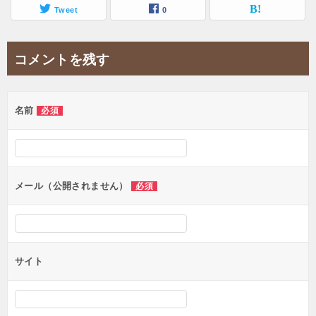
Tweet
0
コメントを残す
名前
必須
メール（公開されません）
必須
サイト