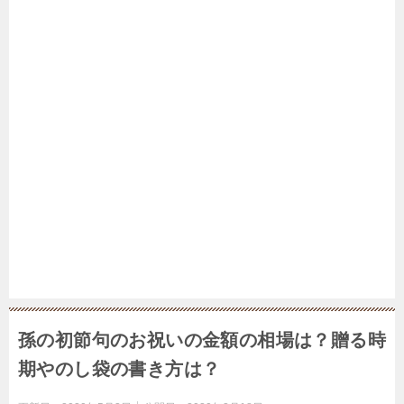
孫の初節句のお祝いの金額の相場は？贈る時
期やのし袋の書き方は？