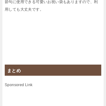
節句に使用できる可愛いお祝い袋もありますので、利
用しても大丈夫です。
まとめ
Sponsored Link