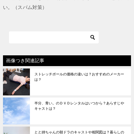
い。（スパム対策）
画像つき関連記事
ストレッチポールの価格の違いは？おすすめのメーカー
は？
半分、青い。のＤＶＤレンタルはいつから？あらすじや
キャストは？
とと姉ちゃんの朝ドラのキャストや相関図は？暮らしの