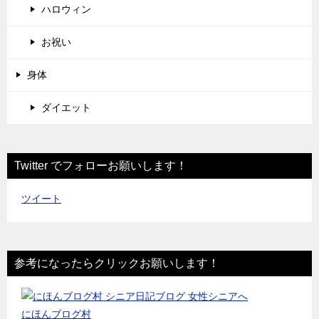
ハロウィン
お祝い
身体
ダイエット
Twitter でフォローお願いします！
ツイート
参考になったらクリックお願いします！
にほんブログ村