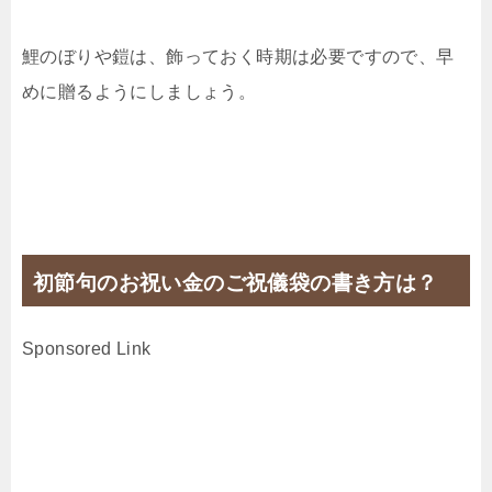
鯉のぼりや鎧は、飾っておく時期は必要ですので、早
めに贈るようにしましょう。
初節句のお祝い金のご祝儀袋の書き方は？
Sponsored Link