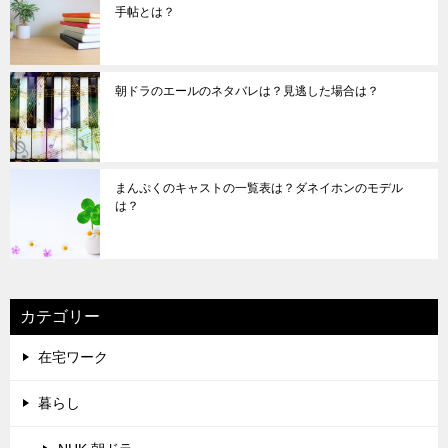
手帖とは？
朝ドラのエールのネタバレは？見逃した場合は？
まんぷくのキャストの一覧表は？ダネイホンのモデル
は？
カテゴリー
在宅ワーク
暮らし