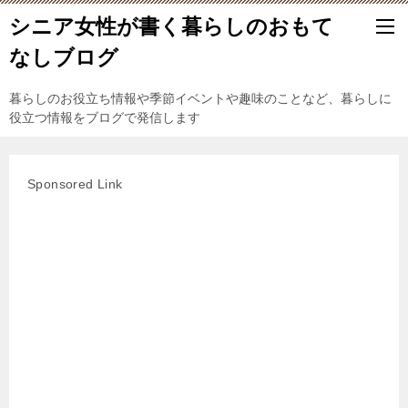
シニア女性が書く暮らしのおもて
なしブログ
暮らしのお役立ち情報や季節イベントや趣味のことなど、暮らしに
役立つ情報をブログで発信します
Sponsored Link