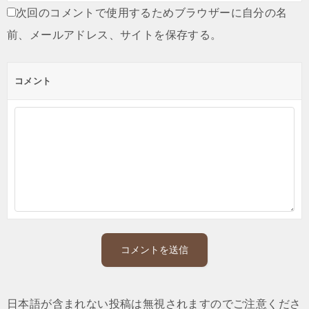
次回のコメントで使用するためブラウザーに自分の名
前、メールアドレス、サイトを保存する。
コメント
日本語が含まれない投稿は無視されますのでご注意くださ