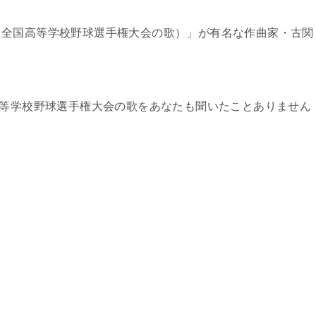
（全国高等学校野球選手権大会の歌）」が有名な作曲家・古関
高等学校野球選手権大会の歌をあなたも聞いたことありません