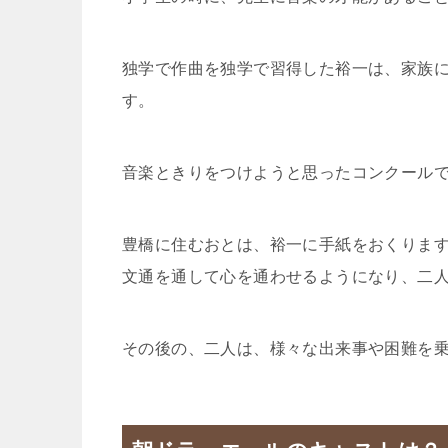
独学で作曲を独学で習得した裕一は、家族
す。
音楽ときりをつけようと思ったコンクール
豊橋に住むおとは、裕一に手紙をおくりま
文通を通して心を通わせるようになり、二
その後の、二人は、様々な出来事や困難を