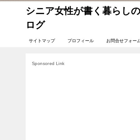
シニア女性が書く暮らし
ログ
サイトマップ
プロフィール
お問合せフォー
Sponsored Link