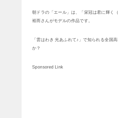
朝ドラの「エール」は、「栄冠は君に輝く
裕而さんがモデルの作品です。
「雲はわき 光あふれて♪」で知られる全国
か？
Sponsored Link