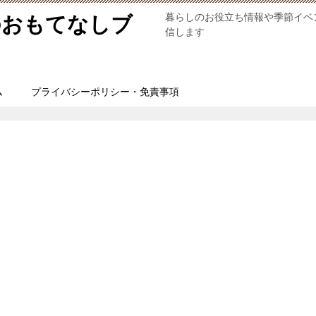
暮らしのお役立ち情報や季節イベ
のおもてなしブ
信します
ム
プライバシーポリシー・免責事項