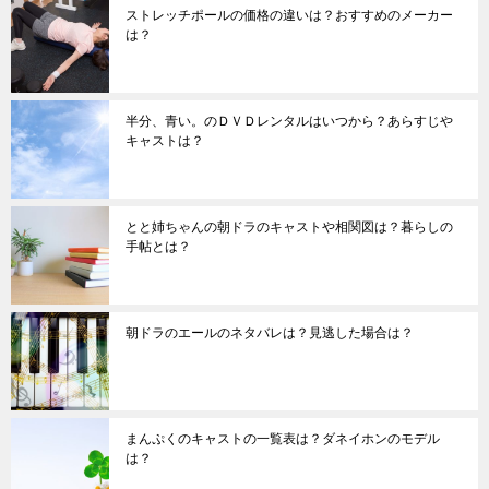
ストレッチポールの価格の違いは？おすすめのメーカー
は？
半分、青い。のＤＶＤレンタルはいつから？あらすじや
キャストは？
とと姉ちゃんの朝ドラのキャストや相関図は？暮らしの
手帖とは？
朝ドラのエールのネタバレは？見逃した場合は？
まんぷくのキャストの一覧表は？ダネイホンのモデル
は？