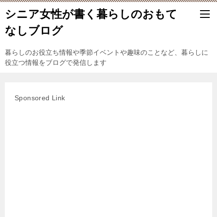
シニア女性が書く暮らしのおもて
なしブログ
暮らしのお役立ち情報や季節イベントや趣味のことなど、暮らしに
役立つ情報をブログで発信します
Sponsored Link