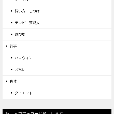
飼い方 しつけ
テレビ 芸能人
遊び場
行事
ハロウィン
お祝い
身体
ダイエット
Twitter でフォローお願いします！