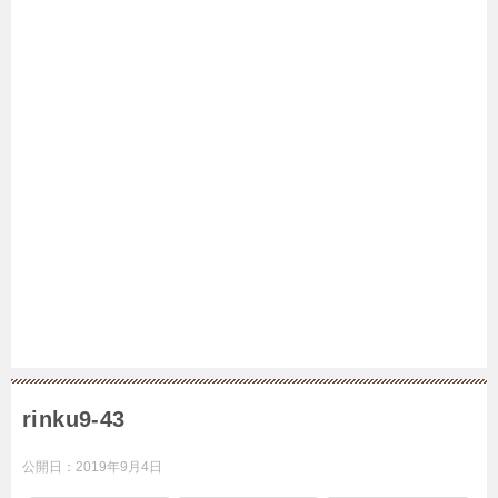
rinku9-43
公開日：
2019年9月4日