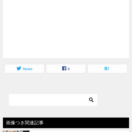
Tweet
0
画像つき関連記事