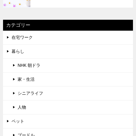
カテゴリー
在宅ワーク
暮らし
NHK 朝ドラ
家・生活
シニアライフ
人物
ペット
プードル