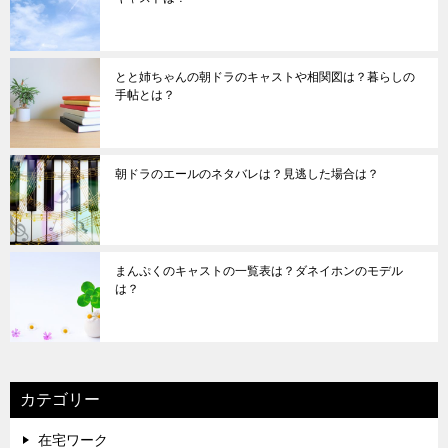
とと姉ちゃんの朝ドラのキャストや相関図は？暮らしの
手帖とは？
朝ドラのエールのネタバレは？見逃した場合は？
まんぷくのキャストの一覧表は？ダネイホンのモデル
は？
カテゴリー
在宅ワーク