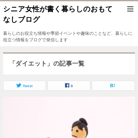
シニア女性が書く暮らしのおもて
なしブログ
暮らしのお役立ち情報や季節イベントや趣味のことなど、暮らしに
役立つ情報をブログで発信します
「ダイエット」の記事一覧
Tweet
0