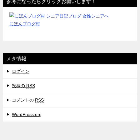
参考になったらクリックお願いします！
にほんブログ村
メタ情報
ログイン
投稿の
RSS
コメントの
RSS
WordPress.org