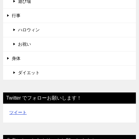
遊び場
行事
ハロウィン
お祝い
身体
ダイエット
Twitter でフォローお願いします！
ツイート